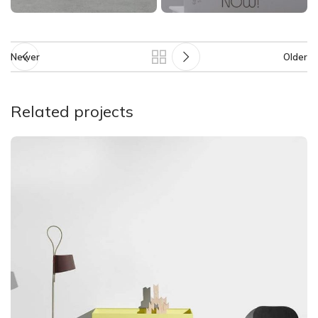
Newer
Older
Related projects