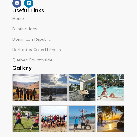
Useful Links
Home
Destinations
Dominican Republic
Barbados Co-ed Fitness
Quebec Countryside
Gallery