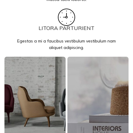
LITORA PARTURIENT
Egestas a mi a faucibus vestibulum vestibulum nam
aliquet adipiscing.