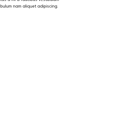
ibulum nam aliquet adipiscing.