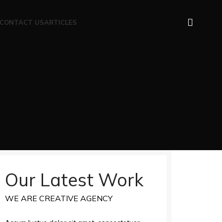
CONTACT US
ARTICLES
Our Latest Work
WE ARE CREATIVE AGENCY