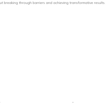
ut breaking through barriers and achieving transformative results.